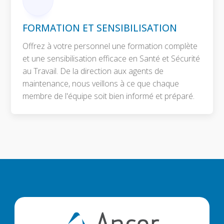
FORMATION ET SENSIBILISATION
Offrez à votre personnel une formation complète
et une sensibilisation efficace en Santé et Sécurité
au Travail. De la direction aux agents de
maintenance, nous veillons à ce que chaque
membre de l'équipe soit bien informé et préparé.