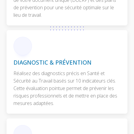
de prévention pour une sécurité optimale sur le
lieu de travail.
DIAGNOSTIC & PRÉVENTION
Réalisez des diagnostics précis en Santé et
Sécurité au Travail basés sur 10 indicateurs clés.
Cette évaluation pointue permet de prévenir les
risques professionnels et de mettre en place des
mesures adaptées.