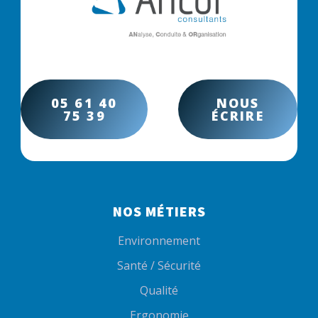
05 61 40
NOUS
75 39
ÉCRIRE
NOS MÉTIERS
Environnement
Santé / Sécurité
Qualité
Ergonomie