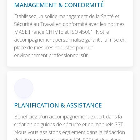
MANAGEMENT & CONFORMITÉ
Établissez un solide management de la Santé et
Sécurité au Travail en conformité avec les normes
MASE France CHIMIE et ISO 45001. Notre
accompagnement personnalisé garantit la mise en
place de mesures robustes pour un
environnement professionnel sûr.
PLANIFICATION & ASSISTANCE
Bénéficiez d'un accompagnement expert dans la
création de guides de sécurité et de manuels SST.
Nous vous assistons également dans la rédaction
de votre document unique (DUERP) et des plans