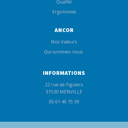
Qualité
Ergonomie
ANCOR
Nos Valeurs
Qui sommes-nous
INFORMATIONS
22 rue de Figuiers
31530 MENVILLE
05 61 40 75 39