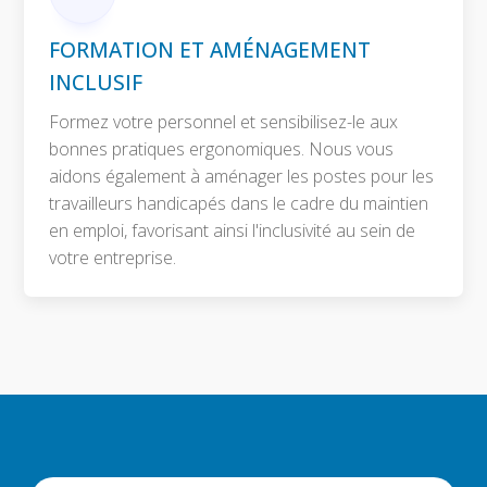
FORMATION ET AMÉNAGEMENT
INCLUSIF
Formez votre personnel et sensibilisez-le aux
bonnes pratiques ergonomiques. Nous vous
aidons également à aménager les postes pour les
travailleurs handicapés dans le cadre du maintien
en emploi, favorisant ainsi l'inclusivité au sein de
votre entreprise.