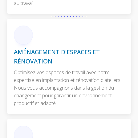
au travail.
AMÉNAGEMENT D'ESPACES ET
RÉNOVATION
Optimisez vos espaces de travail avec notre
expertise en implantation et rénovation d'ateliers.
Nous vous accompagnons dans la gestion du
changement pour garantir un environnement
productif et adapté.