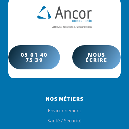
05 61 40
NOUS
75 39
ÉCRIRE
NOS MÉTIERS
Environnement
Santé / Sécurité