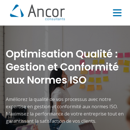
Optimisation Qualité :
Gestion et Conformité
aux Normes ISO
Améliorez la qualité de vos processus avec notre
expertise en gestion et conformité aux normes ISO.
Maximisez la performance de votre entreprise tout en
garantissant la satisfaction de vos clients.