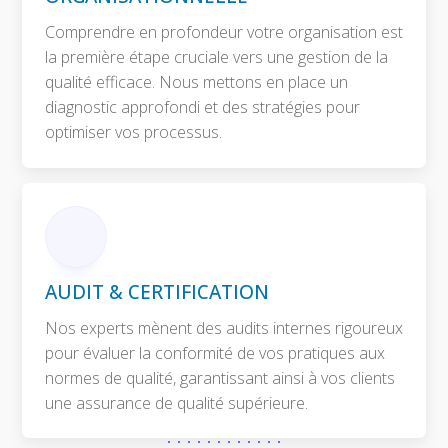
Comprendre en profondeur votre organisation est
la première étape cruciale vers une gestion de la
qualité efficace. Nous mettons en place un
diagnostic approfondi et des stratégies pour
optimiser vos processus.
AUDIT & CERTIFICATION
Nos experts mènent des audits internes rigoureux
pour évaluer la conformité de vos pratiques aux
normes de qualité, garantissant ainsi à vos clients
une assurance de qualité supérieure.