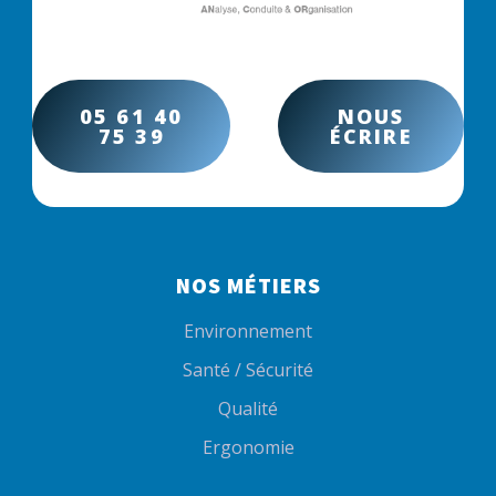
05 61 40
NOUS
75 39
ÉCRIRE
NOS MÉTIERS
Environnement
Santé / Sécurité
Qualité
Ergonomie