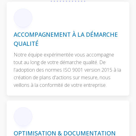
ACCOMPAGNEMENT À LA DÉMARCHE
QUALITÉ
Notre équipe expérimentée vous accompagne
tout au long de votre démarche qualité. De
l'adoption des normes ISO 9001 version 2015 à la
création de plans d'actions sur mesure, nous
veillons à la conformité de votre entreprise.
OPTIMISATION & DOCUMENTATION