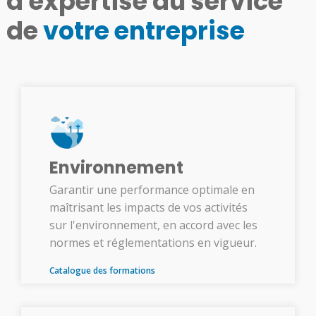
d'expertise au service
de
votre entreprise
Environnement
Garantir une performance optimale en
maîtrisant les impacts de vos activités
sur l'environnement, en accord avec les
normes et réglementations en vigueur.
Catalogue des formations