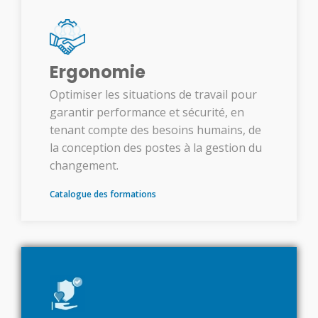
Ergonomie
Optimiser les situations de travail pour
garantir performance et sécurité, en
tenant compte des besoins humains, de
la conception des postes à la gestion du
changement.
Catalogue des formations