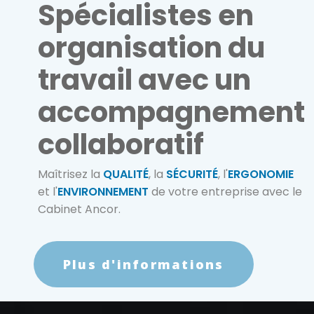
Spécialistes en
organisation du
travail avec un
accompagnement
collaboratif
Maîtrisez la
QUALITÉ
, la
SÉCURITÉ
, l'
ERGONOMIE
et l'
ENVIRONNEMENT
de votre entreprise avec le
Cabinet Ancor.
Plus d'informations