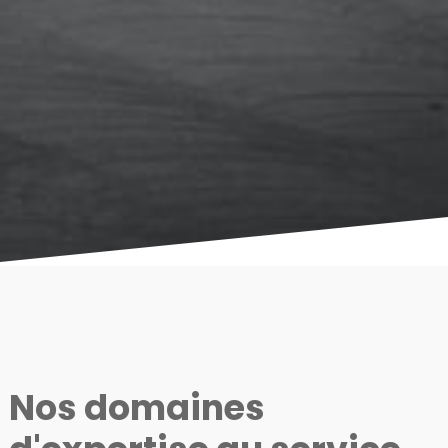
Nos domaines