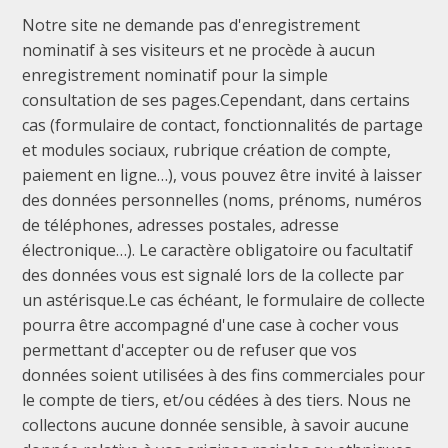
Notre site ne demande pas d'enregistrement
nominatif à ses visiteurs et ne procède à aucun
enregistrement nominatif pour la simple
consultation de ses pages.Cependant, dans certains
cas (formulaire de contact, fonctionnalités de partage
et modules sociaux, rubrique création de compte,
paiement en ligne…), vous pouvez être invité à laisser
des données personnelles (noms, prénoms, numéros
de téléphones, adresses postales, adresse
électronique…). Le caractère obligatoire ou facultatif
des données vous est signalé lors de la collecte par
un astérisque.Le cas échéant, le formulaire de collecte
pourra être accompagné d'une case à cocher vous
permettant d'accepter ou de refuser que vos
données soient utilisées à des fins commerciales pour
le compte de tiers, et/ou cédées à des tiers. Nous ne
collectons aucune donnée sensible, à savoir aucune