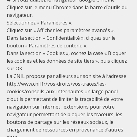
Cliquez sur le menu Chrome dans la barre d’outils du
navigateur.
Sélectionnez « Paramètres ».
Cliquez sur « Afficher les paramètres avancés ».
Dans la section « Confidentialité », cliquez sur le
bouton « Paramètres de contenu ».
Dans la section « Cookies », cochez la case « Bloquer
les cookies et les données de site tiers », puis cliquez
sur OK.
La CNIL propose par ailleurs sur son site à l’adresse
http://www.cnil.fr/vos-droits/vos-traces/les-
cookies/conseils-aux-internautes un large panel
d’outils permettant de limiter la traçabilité de votre
navigation sur Internet : extensions pour votre
navigateur permettant de bloquer les traceurs, les
boutons de partage sur les réseaux sociaux, le
chargement de ressources en provenance d’autres