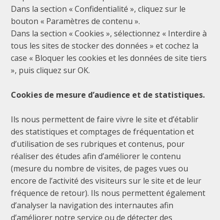
Dans la section « Confidentialité », cliquez sur le
bouton « Paramètres de contenu ».
Dans la section « Cookies », sélectionnez « Interdire à
tous les sites de stocker des données » et cochez la
case « Bloquer les cookies et les données de site tiers
», puis cliquez sur OK.
Cookies de mesure d’audience et de statistiques.
Ils nous permettent de faire vivre le site et d’établir
des statistiques et comptages de fréquentation et
d’utilisation de ses rubriques et contenus, pour
réaliser des études afin d’améliorer le contenu
(mesure du nombre de visites, de pages vues ou
encore de l’activité des visiteurs sur le site et de leur
fréquence de retour). Ils nous permettent également
d’analyser la navigation des internautes afin
d’améliorer notre service ou de détecter des