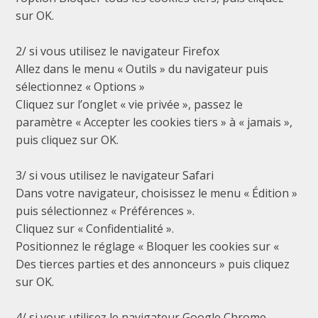
sur OK.
2/ si vous utilisez le navigateur Firefox
Allez dans le menu « Outils » du navigateur puis
sélectionnez « Options »
Cliquez sur l’onglet « vie privée », passez le
paramètre « Accepter les cookies tiers » à « jamais »,
puis cliquez sur OK.
3/ si vous utilisez le navigateur Safari
Dans votre navigateur, choisissez le menu « Édition »
puis sélectionnez « Préférences ».
Cliquez sur « Confidentialité ».
Positionnez le réglage « Bloquer les cookies sur «
Des tierces parties et des annonceurs » puis cliquez
sur OK.
4/ si vous utilisez le navigateur Google Chrome