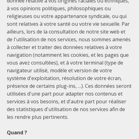
donnée relative à vos origines raciales ou ethniques,
à vos opinions politiques, philosophiques ou
religieuses ou votre appartenance syndicale, ou qui
sont relatives à votre santé ou votre vie sexuelle. Par
ailleurs, lors de la consultation de notre site web et
de l'utilisation de nos services, nous sommes amenés
à collecter et traiter des données relatives à votre
navigation (notamment les cookies, et les pages que
vous avez consultées), et à votre terminal (type de
navigateur utilisé, modèle et version de votre
système d'exploitation, résolution de votre écran,
présence de certains plug-ins, …). Ces données seront
utilisées d'une part pour adapter nos contenus et
services à vos besoins, et d'autre part pour réaliser
des statistiques d'utilisation de nos services afin de
les rendre plus pertinents.
Quand ?