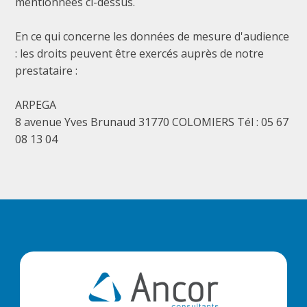
mentionnées ci-dessus.
En ce qui concerne les données de mesure d'audience
: les droits peuvent être exercés auprès de notre
prestataire :
ARPEGA
8 avenue Yves Brunaud 31770 COLOMIERS Tél : 05 67
08 13 04