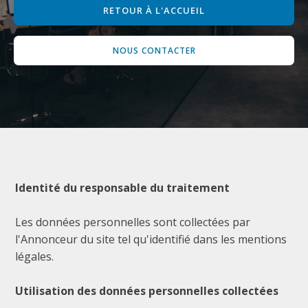
RETOUR À L'ACCUEIL
NOUS CONTACTER
Identité du responsable du traitement
Les données personnelles sont collectées par
l'Annonceur du site tel qu'identifié dans les mentions
légales.
Utilisation des données personnelles collectées