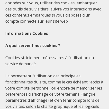
données sur vous, utiliser des cookies, embarquer
des outils de suivis tiers, suivre vos interactions avec
ces contenus embarqués si vous disposez d’un
compte connecté sur leur site web.
Informations Cookies
A quoi servent nos cookies ?
Cookies strictement nécessaires à l’utilisation du
service demandé.
Ils permettent l’utilisation des principales
fonctionnalités du site, comme le cas échéant l’accès à
votre compte personnel, ou encore de mémoriser les
préférences d’affichage de votre terminal (langue,
paramètres d’affichage) et d’en tenir compte lors de
vos visites, selon la charte graphique et les logiciels