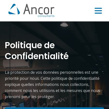
Politique de
Confidentialité
La protection de vos données personnelles est une
priorité pour nous. Cette politique de confidentialité
explique quelles informations nous collectons,
comment nous les utilisons et les mesures que nous
prenons pour les protéger.