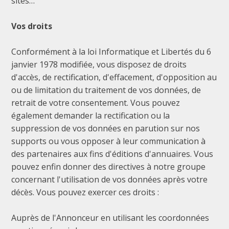
sites…
Vos droits
Conformément à la loi Informatique et Libertés du 6
janvier 1978 modifiée, vous disposez de droits
d'accès, de rectification, d'effacement, d'opposition au
ou de limitation du traitement de vos données, de
retrait de votre consentement. Vous pouvez
également demander la rectification ou la
suppression de vos données en parution sur nos
supports ou vous opposer à leur communication à
des partenaires aux fins d'éditions d'annuaires. Vous
pouvez enfin donner des directives à notre groupe
concernant l'utilisation de vos données après votre
décès. Vous pouvez exercer ces droits :
Auprès de l'Annonceur en utilisant les coordonnées