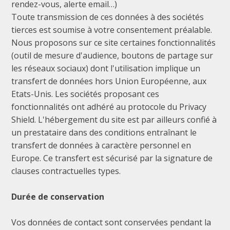
rendez-vous, alerte email…)
Toute transmission de ces données à des sociétés
tierces est soumise à votre consentement préalable.
Nous proposons sur ce site certaines fonctionnalités
(outil de mesure d'audience, boutons de partage sur
les réseaux sociaux) dont l'utilisation implique un
transfert de données hors Union Européenne, aux
Etats-Unis. Les sociétés proposant ces
fonctionnalités ont adhéré au protocole du Privacy
Shield. L'hébergement du site est par ailleurs confié à
un prestataire dans des conditions entraînant le
transfert de données à caractère personnel en
Europe. Ce transfert est sécurisé par la signature de
clauses contractuelles types.
Durée de conservation
Vos données de contact sont conservées pendant la