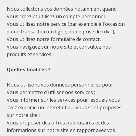
Nous collectons vos données notamment quand :
Vous créez et utilisez un compte personnel,
Vous utilisez notre service (par exemple à l'occasion
d'une transaction en ligne, d'une prise de rdv…),
Vous utilisez notre formulaire de contact,
Vous naviguez sur notre site et consultez nos
produits et services.
Quelles finalités ?
Nous utilisons vos données personnelles pour :
Vous permettre d'utiliser nos services ;
Vous informer sur les services pour lesquels vous
avez exprimé un intérêt et qui vous sont proposés
sur notre site ;
Vous proposer des offres publicitaires et des
informations sur notre site en rapport avec vos