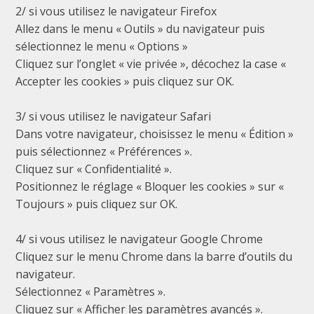
2/ si vous utilisez le navigateur Firefox
Allez dans le menu « Outils » du navigateur puis
sélectionnez le menu « Options »
Cliquez sur l’onglet « vie privée », décochez la case «
Accepter les cookies » puis cliquez sur OK.
3/ si vous utilisez le navigateur Safari
Dans votre navigateur, choisissez le menu « Édition »
puis sélectionnez « Préférences ».
Cliquez sur « Confidentialité ».
Positionnez le réglage « Bloquer les cookies » sur «
Toujours » puis cliquez sur OK.
4/ si vous utilisez le navigateur Google Chrome
Cliquez sur le menu Chrome dans la barre d’outils du
navigateur.
Sélectionnez « Paramètres ».
Cliquez sur « Afficher les paramètres avancés ».