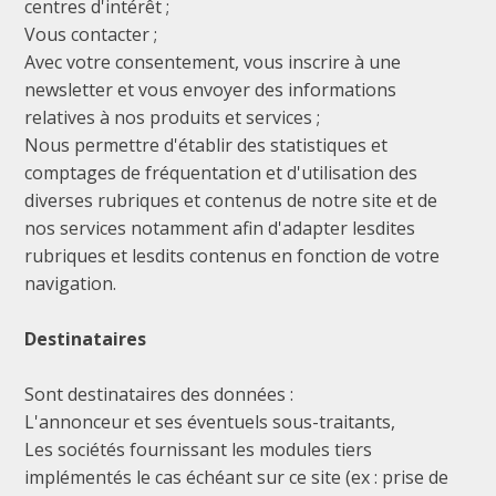
centres d'intérêt ;
Vous contacter ;
Avec votre consentement, vous inscrire à une
newsletter et vous envoyer des informations
relatives à nos produits et services ;
Nous permettre d'établir des statistiques et
comptages de fréquentation et d'utilisation des
diverses rubriques et contenus de notre site et de
nos services notamment afin d'adapter lesdites
rubriques et lesdits contenus en fonction de votre
navigation.
Destinataires
Sont destinataires des données :
L'annonceur et ses éventuels sous-traitants,
Les sociétés fournissant les modules tiers
implémentés le cas échéant sur ce site (ex : prise de