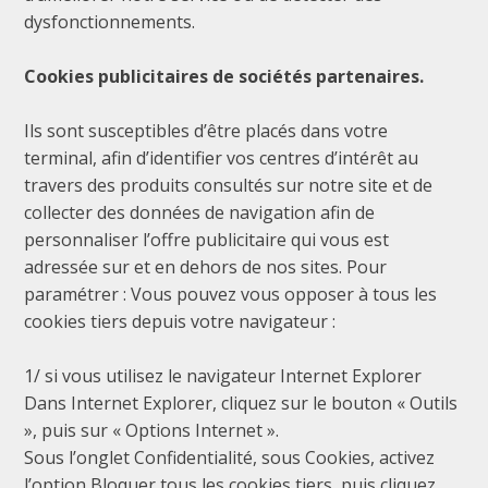
dysfonctionnements.
Cookies publicitaires de sociétés partenaires.
Ils sont susceptibles d’être placés dans votre
terminal, afin d’identifier vos centres d’intérêt au
travers des produits consultés sur notre site et de
collecter des données de navigation afin de
personnaliser l’offre publicitaire qui vous est
adressée sur et en dehors de nos sites. Pour
paramétrer : Vous pouvez vous opposer à tous les
cookies tiers depuis votre navigateur :
1/ si vous utilisez le navigateur Internet Explorer
Dans Internet Explorer, cliquez sur le bouton « Outils
», puis sur « Options Internet ».
Sous l’onglet Confidentialité, sous Cookies, activez
l’option Bloquer tous les cookies tiers, puis cliquez