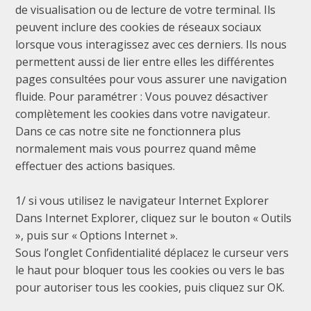
de visualisation ou de lecture de votre terminal. Ils
peuvent inclure des cookies de réseaux sociaux
lorsque vous interagissez avec ces derniers. Ils nous
permettent aussi de lier entre elles les différentes
pages consultées pour vous assurer une navigation
fluide. Pour paramétrer : Vous pouvez désactiver
complètement les cookies dans votre navigateur.
Dans ce cas notre site ne fonctionnera plus
normalement mais vous pourrez quand même
effectuer des actions basiques.
1/ si vous utilisez le navigateur Internet Explorer
Dans Internet Explorer, cliquez sur le bouton « Outils
», puis sur « Options Internet ».
Sous l’onglet Confidentialité déplacez le curseur vers
le haut pour bloquer tous les cookies ou vers le bas
pour autoriser tous les cookies, puis cliquez sur OK.