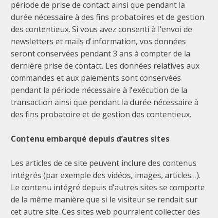
période de prise de contact ainsi que pendant la
durée nécessaire à des fins probatoires et de gestion
des contentieux. Si vous avez consenti à l'envoi de
newsletters et mails d'information, vos données
seront conservées pendant 3 ans à compter de la
dernière prise de contact. Les données relatives aux
commandes et aux paiements sont conservées
pendant la période nécessaire à l'exécution de la
transaction ainsi que pendant la durée nécessaire à
des fins probatoire et de gestion des contentieux.
Contenu embarqué depuis d’autres sites
Les articles de ce site peuvent inclure des contenus
intégrés (par exemple des vidéos, images, articles…).
Le contenu intégré depuis d’autres sites se comporte
de la même manière que si le visiteur se rendait sur
cet autre site. Ces sites web pourraient collecter des